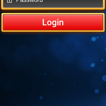
Login