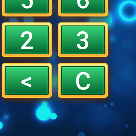
2
3
<
C