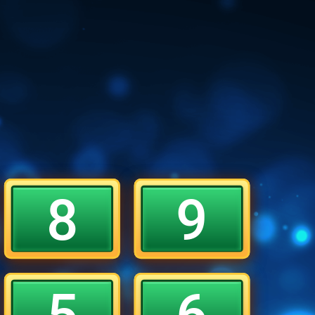
8
9
5
6