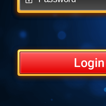
Login