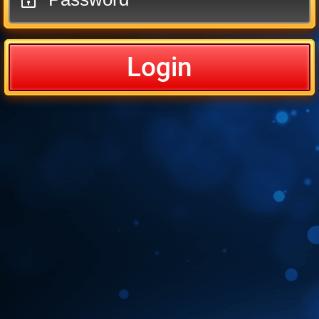
Login