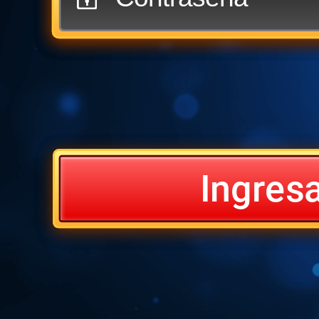
Ingres