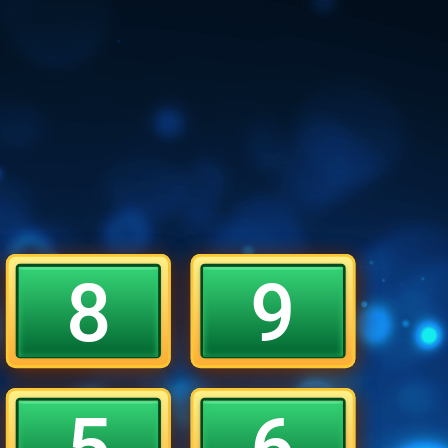
8
9
5
6