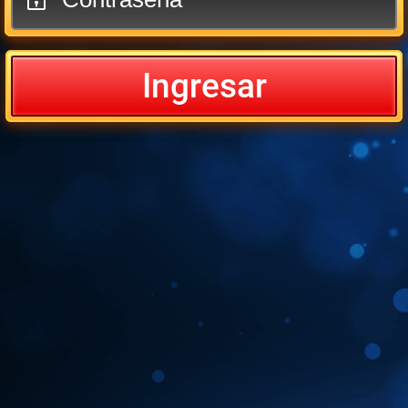
Ingresar