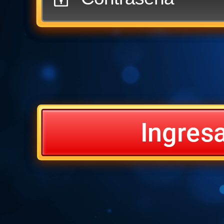
Ingres